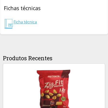
Fichas técnicas
Ficha técnica
Produtos Recentes