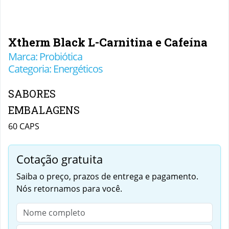
Xtherm Black L-Carnitina e Cafeína
Marca: Probiótica
Categoria: Energéticos
SABORES
EMBALAGENS
60 CAPS
Cotação gratuita
Saiba o preço, prazos de entrega e pagamento.
Nós retornamos para você.