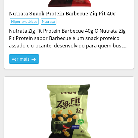
Nutrata Snack Protein Barbecue Zig Fit 40g
Hiper protéicos
Nutrata
Nutrata Zig Fit Protein Barbecue 40g O Nutrata Zig
Fit Protein sabor Barbecue é um snack proteico
assado e crocante, desenvolvido para quem busc...
Ver mais