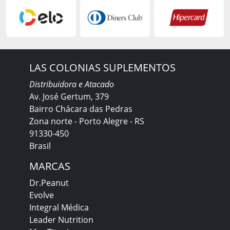
LAS COLONIAS SUPLEMENTOS
Distribuidora e Atacado
Av. José Gertum, 379
Bairro Chácara das Pedras
Zona norte - Porto Alegre - RS
91330-450
Brasil
MARCAS
Dr.Peanut
Evolve
Integral Médica
Leader Nutrition