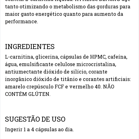
tanto otimizando o metabolismo das gorduras para
maior gasto energético quanto para aumento da
performance.
INGREDIENTES
L-carnitina, glicerina, cápsulas de HPMC, cafeína,
água, emulsificante celulose microcristalina,
antiumectante dióxido de silício, corante
inorgânico dióxido de titânio e corantes artificiais:
amarelo crepúsculo FCF e vermelho 40. NÃO
CONTÉM GLÚTEN.
SUGESTÃO DE USO
Ingerir 1 a 4 cápsulas ao dia.