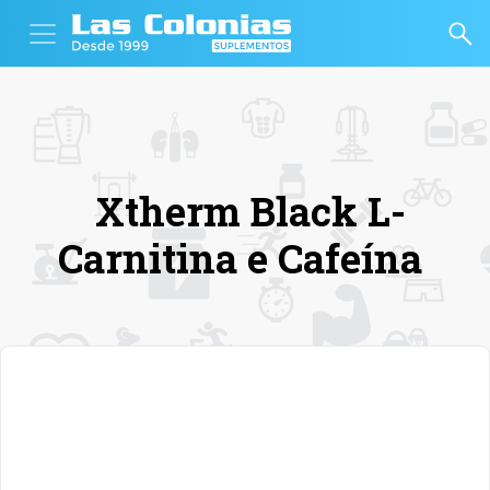
Xtherm Black L-
Carnitina e Cafeína