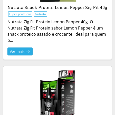
Nutrata Snack Protein Lemon Pepper Zig Fit 40g
Hiper protéicos
Nutrata
Nutrata Zig Fit Protein Lemon Pepper 40g O
Nutrata Zig Fit Protein sabor Lemon Pepper é um
snack proteico assado e crocante, ideal para quem
b...
Ver mais