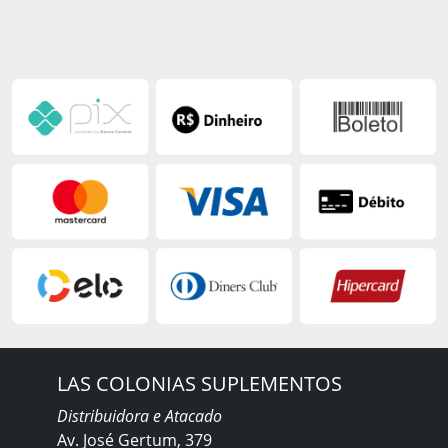
LAS COLONIAS SUPLEMENTOS
Distribuidora e Atacado
Av. José Gertum, 379