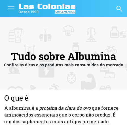
Tudo sobre Albumina
Confira as dicas e os produtos mais consumidos do mercado
O que é
A albumina é a
proteína da clara do ovo
que fornece
aminoácidos essenciais que o corpo não produz. É
um dos suplementos mais antigos no mercado.