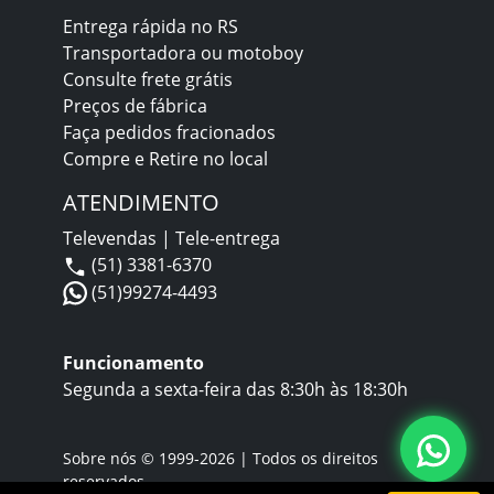
Entrega rápida no RS
Transportadora ou motoboy
Consulte frete grátis
Preços de fábrica
Faça pedidos fracionados
Compre e Retire no local
ATENDIMENTO
Televendas | Tele-entrega
(51) 3381-6370
(51)99274-4493
Funcionamento
Segunda a sexta-feira das 8:30h às 18:30h
Sobre nós
© 1999-2026 | Todos os direitos
reservados