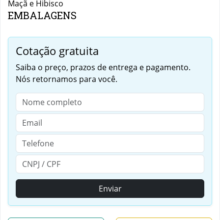
Maçã e Hibisco
EMBALAGENS
Cotação gratuita
Saiba o preço, prazos de entrega e pagamento.
Nós retornamos para você.
Enviar