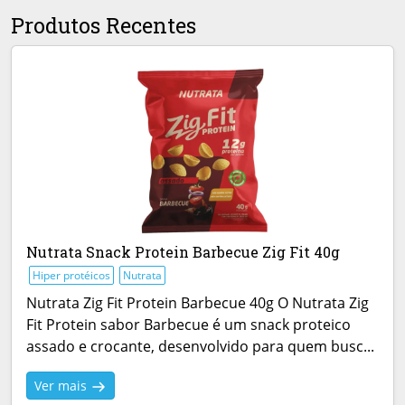
Produtos Recentes
Nutrata Snack Protein Barbecue Zig Fit 40g
Hiper protéicos
Nutrata
Nutrata Zig Fit Protein Barbecue 40g O Nutrata Zig
Fit Protein sabor Barbecue é um snack proteico
assado e crocante, desenvolvido para quem busc...
Ver mais