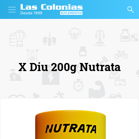
X Diu 200g Nutrata