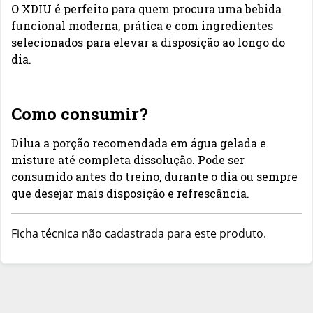
O XDIU é perfeito para quem procura uma bebida
funcional moderna, prática e com ingredientes
selecionados para elevar a disposição ao longo do
dia.
Como consumir?
Dilua a porção recomendada em água gelada e
misture até completa dissolução. Pode ser
consumido antes do treino, durante o dia ou sempre
que desejar mais disposição e refrescância.
Ficha técnica não cadastrada para este produto.