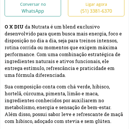
Conversar no
Ligar agora
WhatsApp
(51) 3381-6370
O X DIU
da Nutrata é um blend exclusivo
desenvolvido para quem busca mais energia, foco e
disposição no dia a dia, seja para treinos intensos,
rotina corrida ou momentos que exigem máxima
performance. Com uma combinação estratégica de
ingredientes naturais e ativos funcionais, ele
entrega estímulo, refrescância e praticidade em
uma fórmula diferenciada.
Sua composição conta com chá verde, hibisco,
hortelã, cúrcuma, pimenta, limão e maca,
ingredientes conhecidos por auxiliarem no
metabolismo, energia e sensação de bem-estar.
Além disso, possui sabor leve e refrescante de maçã
com hibisco, adoçado com stevia e sem glúten.