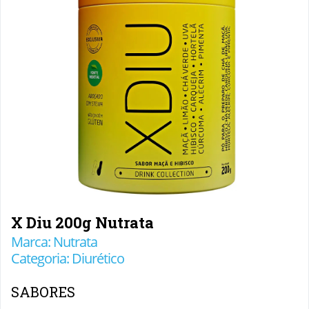
X Diu 200g Nutrata
Marca: Nutrata
Categoria: Diurético
SABORES