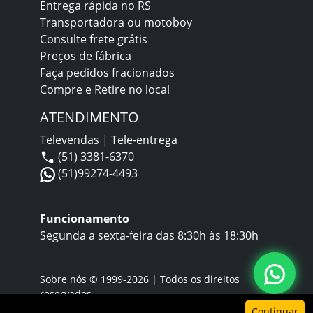
Entrega rápida no RS
Transportadora ou motoboy
Consulte frete grátis
Preços de fábrica
Faça pedidos fracionados
Compre e Retire no local
ATENDIMENTO
Televendas | Tele-entrega
(51) 3381-6370
(51)99274-4493
Funcionamento
Segunda a sexta-feira das 8:30h às 18:30h
Sobre nós
© 1999-2026 | Todos os direitos
reservados
Continuar