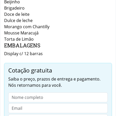
Beijinho
Brigadeiro
Doce de leite
Dulce de leche
Morango com Chantilly
Mousse Maracujá
Torta de Limão
EMBALAGENS
Display c/ 12 barras
Cotação gratuita
Saiba o preço, prazos de entrega e pagamento.
Nós retornamos para você.