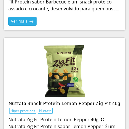
Fit Protein sabor Barbecue é um snack proteico
assado e crocante, desenvolvido para quem busc...
Ver mais
Nutrata Snack Protein Lemon Pepper Zig Fit 40g
Hiper protéicos
Nutrata
Nutrata Zig Fit Protein Lemon Pepper 40g O
Nutrata Zig Fit Protein sabor Lemon Pepper é um