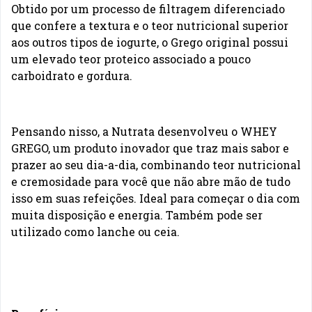
Obtido por um processo de filtragem diferenciado
que confere a textura e o teor nutricional superior
aos outros tipos de iogurte, o Grego original possui
um elevado teor proteico associado a pouco
carboidrato e gordura.
Pensando nisso, a Nutrata desenvolveu o WHEY
GREGO, um produto inovador que traz mais sabor e
prazer ao seu dia-a-dia, combinando teor nutricional
e cremosidade para você que não abre mão de tudo
isso em suas refeições. Ideal para começar o dia com
muita disposição e energia. Também pode ser
utilizado como lanche ou ceia.