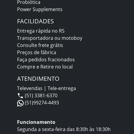
Probiótica
Power Supplements
FACILIDADES
Entrega rápida no RS
Transportadora ou motoboy
Consulte frete grátis
Preços de fábrica
Faça pedidos fracionados
Compre e Retire no local
ATENDIMENTO
Televendas | Tele-entrega
(51) 3381-6370
(51)99274-4493
Funcionamento
Segunda a sexta-feira das 8:30h às 18:30h