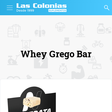
Whey Grego Bar