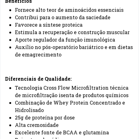
Benefícios
Fornece alto teor de aminoácidos essenciais
Contribui para o aumento da saciedade
Favorece a síntese proteica
Estimula a recuperação e construção muscular
Aporte regulador da função imunológica
Auxílio no pós-operatório bariátrico e em dietas
de emagrecimento
Diferenciais de Qualidade:
Tecnologia Cross Flow Microfiltration técnica
de microfiltração isenta de produtos químicos
Combinação de Whey Protein Concentrado e
Hidrolisado
25g de proteína por dose
Alta cremosidade
Excelente fonte de BCAA e glutamina