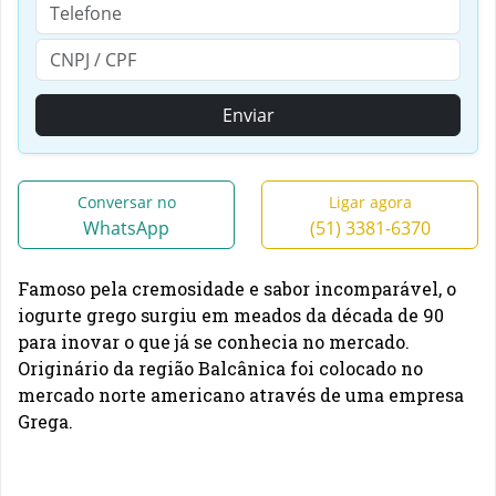
Enviar
Conversar no
Ligar agora
WhatsApp
(51) 3381-6370
Famoso pela cremosidade e sabor incomparável, o
iogurte grego surgiu em meados da década de 90
para inovar o que já se conhecia no mercado.
Originário da região Balcânica foi colocado no
mercado norte americano através de uma empresa
Grega.