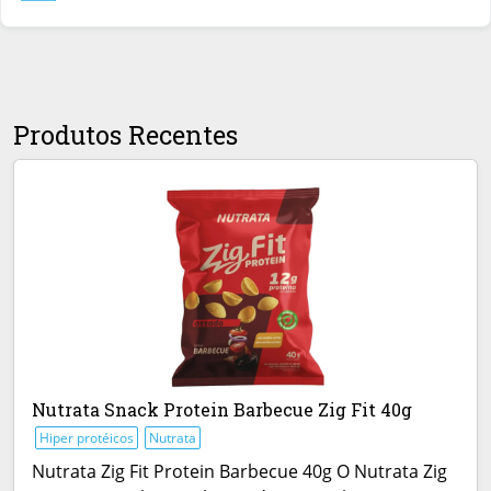
Produtos Recentes
Nutrata Snack Protein Barbecue Zig Fit 40g
Hiper protéicos
Nutrata
Nutrata Zig Fit Protein Barbecue 40g O Nutrata Zig