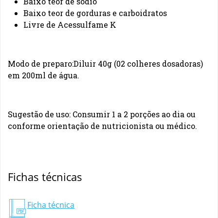
Baixo teor de sódio
Baixo teor de gorduras e carboidratos
Livre de Acessulfame K
Modo de preparo:Diluir 40g (02 colheres dosadoras)
em 200ml de água.
Sugestão de uso: Consumir 1 a 2 porções ao dia ou
conforme orientação de nutricionista ou médico.
Fichas técnicas
Ficha técnica