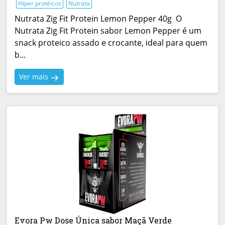
Hiper protéicos
Nutrata
Nutrata Zig Fit Protein Lemon Pepper 40g O
Nutrata Zig Fit Protein sabor Lemon Pepper é um
snack proteico assado e crocante, ideal para quem
b...
Ver mais
Evora Pw Dose Única sabor Maçã Verde