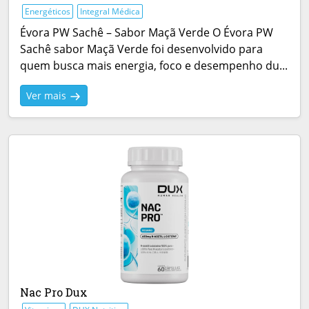
Energéticos
Integral Médica
Évora PW Sachê – Sabor Maçã Verde O Évora PW
Sachê sabor Maçã Verde foi desenvolvido para
quem busca mais energia, foco e desempenho du...
Ver mais
Nac Pro Dux