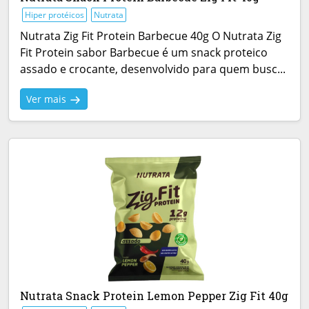
Hiper protéicos
Nutrata
Nutrata Zig Fit Protein Barbecue 40g O Nutrata Zig
Fit Protein sabor Barbecue é um snack proteico
assado e crocante, desenvolvido para quem busc...
Ver mais
Nutrata Snack Protein Lemon Pepper Zig Fit 40g