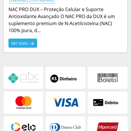
Vitaminas
DUX Nutrition
NAC PRO DUX – Proteção Celular e Suporte
Antioxidante Avançado O NAC PRO da DUX é um
suplemento premium de N-Acetilcisteína (NAC)
100% pura, d...
Ver mais