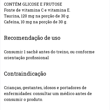
CONTÉM GLICOSE E FRUTOSE
Fonte de vitamina C e vitamina E.
Taurina, 120 mg na porção de 30 g.
Cafeína, 10 mg na porção de 30 g.
Recomendação de uso
Consumir 1 sachê antes do treino, ou conforme
orientação profissional
Contraindicação
Crianças, gestantes, idosos e portadores de
enfermidades: consultar um médico antes de
consumir o produto.