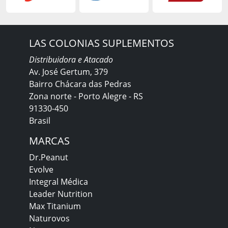
LAS COLONIAS SUPLEMENTOS
Distribuidora e Atacado
Av. José Gertum, 379
Bairro Chácara das Pedras
Zona norte - Porto Alegre - RS
91330-450
Brasil
MARCAS
Dr.Peanut
Evolve
Integral Médica
Leader Nutrition
Max Titanium
Naturovos