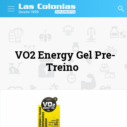
VO2 Energy Gel Pre-
Treino