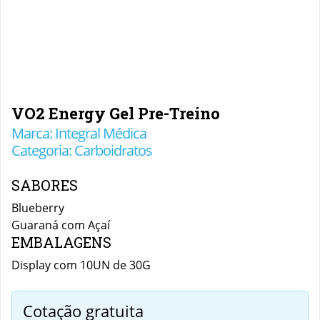
VO2 Energy Gel Pre-Treino
Marca: Integral Médica
Categoria: Carboidratos
SABORES
Blueberry
Guaraná com Açaí
EMBALAGENS
Display com 10UN de 30G
Cotação gratuita