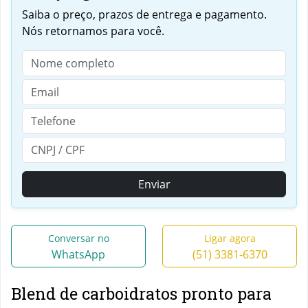
Saiba o preço, prazos de entrega e pagamento.
Nós retornamos para você.
Enviar
Conversar no
Ligar agora
WhatsApp
(51) 3381-6370
Blend de carboidratos pronto para