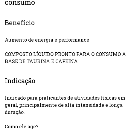
consumo
Benefício
Aumento de energia e performance
COMPOSTO LÍQUIDO PRONTO PARA O CONSUMO A
BASE DE TAURINA E CAFEINA
Indicação
Indicado para praticantes de atividades físicas em
geral, principalmente de alta intensidade e longa
duração.
Como ele age?