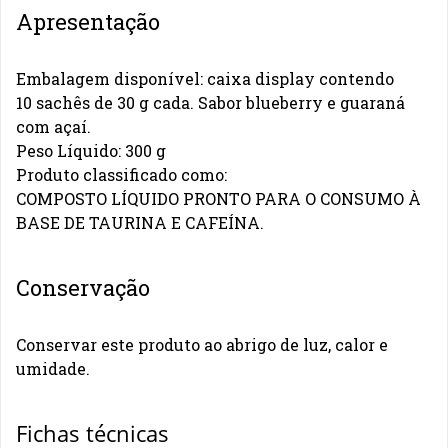
Apresentação
Embalagem disponível: caixa display contendo
10 sachês de 30 g cada. Sabor blueberry e guaraná
com açaí.
Peso Líquido: 300 g
Produto classificado como:
COMPOSTO LÍQUIDO PRONTO PARA O CONSUMO À
BASE DE TAURINA E CAFEÍNA.
Conservação
Conservar este produto ao abrigo de luz, calor e
umidade.
Fichas técnicas