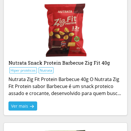
Nutrata Snack Protein Barbecue Zig Fit 40g
Hiper protéicos
Nutrata
Nutrata Zig Fit Protein Barbecue 40g O Nutrata Zig
Fit Protein sabor Barbecue é um snack proteico
assado e crocante, desenvolvido para quem busc...
Ver mais