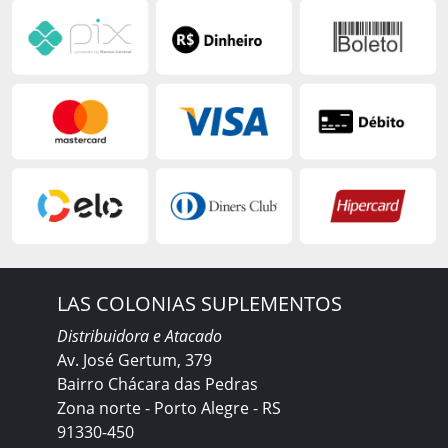
LAS COLONIAS SUPLEMENTOS
Distribuidora e Atacado
Av. José Gertum, 379
Bairro Chácara das Pedras
Zona norte - Porto Alegre - RS
91330-450