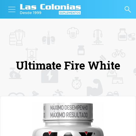
Ultimate Fire White