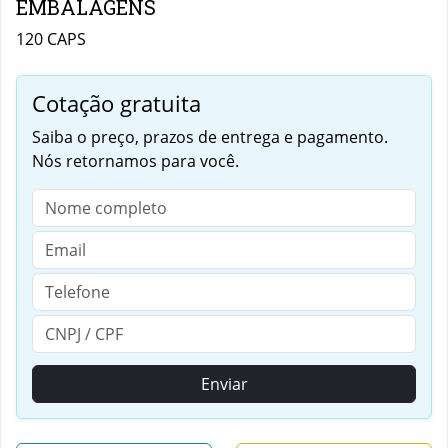
EMBALAGENS
120 CAPS
Cotação gratuita
Saiba o preço, prazos de entrega e pagamento.
Nós retornamos para você.
Enviar