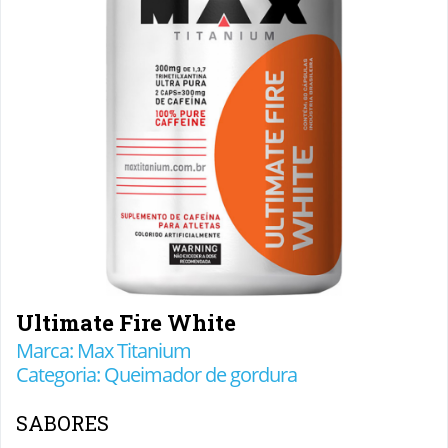
Ultimate Fire White
Marca: Max Titanium
Categoria: Queimador de gordura
SABORES