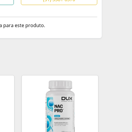
a para este produto.