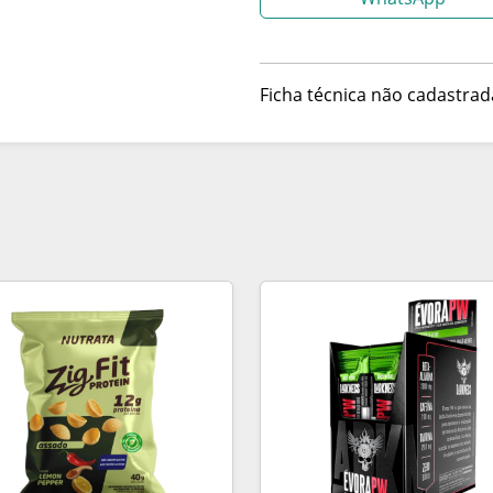
Ficha técnica não cadastrad