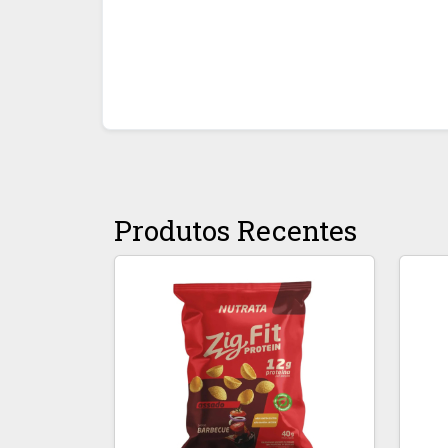
Produtos Recentes