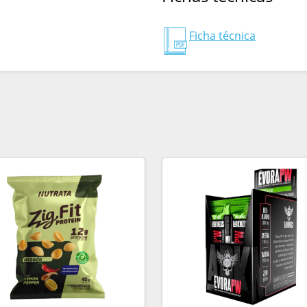
Ficha técnica