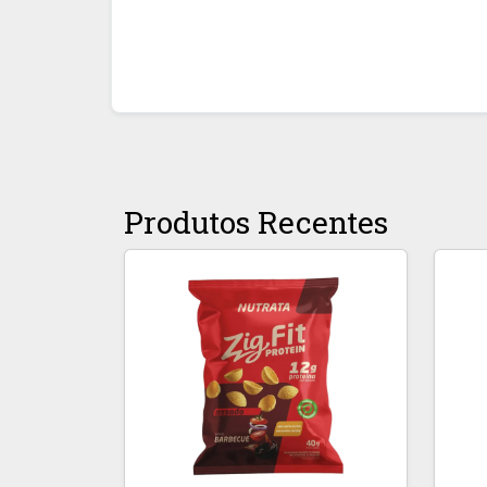
Produtos Recentes