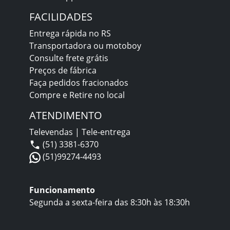
FACILIDADES
Entrega rápida no RS
Transportadora ou motoboy
Consulte frete grátis
Preços de fábrica
Faça pedidos fracionados
Compre e Retire no local
ATENDIMENTO
Televendas | Tele-entrega
(51) 3381-6370
(51)99274-4493
Funcionamento
Segunda a sexta-feira das 8:30h às 18:30h