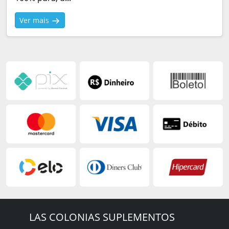
Ver mais
LAS COLONIAS SUPLEMENTOS