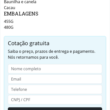
Baunilha e canela
Cacau
EMBALAGENS
455G
480G
Cotação gratuita
Saiba o preço, prazos de entrega e pagamento.
Nós retornamos para você.