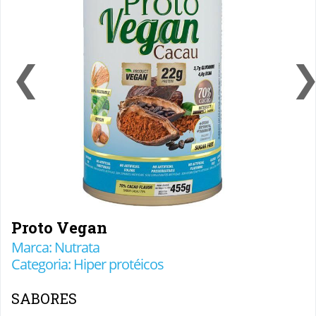
❮
Proto Vegan
Marca: Nutrata
Categoria: Hiper protéicos
SABORES