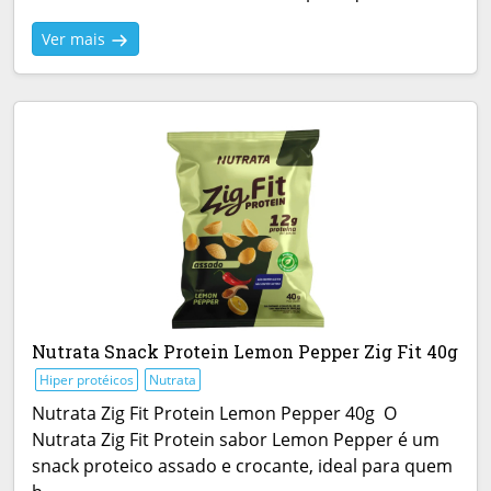
Ver mais
Nutrata Snack Protein Lemon Pepper Zig Fit 40g
Hiper protéicos
Nutrata
Nutrata Zig Fit Protein Lemon Pepper 40g O
Nutrata Zig Fit Protein sabor Lemon Pepper é um
snack proteico assado e crocante, ideal para quem