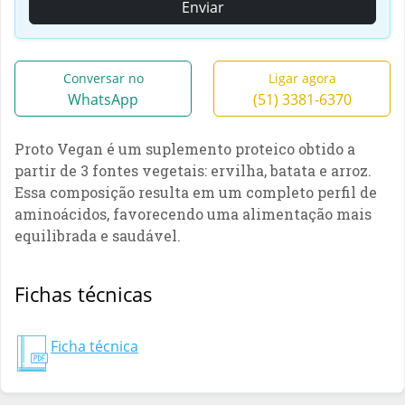
Enviar
Conversar no
Ligar agora
WhatsApp
(51) 3381-6370
Proto Vegan é um suplemento proteico obtido a
partir de 3 fontes vegetais: ervilha, batata e arroz.
Essa composição resulta em um completo perfil de
aminoácidos, favorecendo uma alimentação mais
equilibrada e saudável.
Fichas técnicas
Ficha técnica