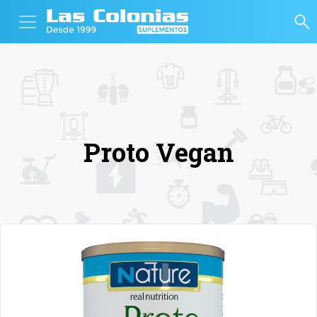
Proto Vegan