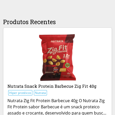
Produtos Recentes
Nutrata Snack Protein Barbecue Zig Fit 40g
Hiper protéicos
Nutrata
Nutrata Zig Fit Protein Barbecue 40g O Nutrata Zig
Fit Protein sabor Barbecue é um snack proteico
assado e crocante, desenvolvido para quem busc...