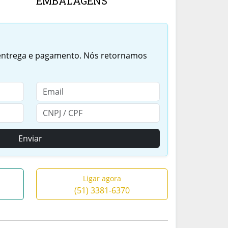
EMBALAGENS
 entrega e pagamento. Nós retornamos
Enviar
Ligar agora
(51) 3381-6370