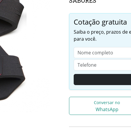
SABORES
Cotação gratuita
Saiba o preço, prazos de
para você.
Conversar no
WhatsApp