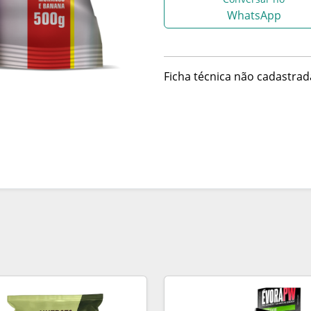
WhatsApp
Ficha técnica não cadastrad