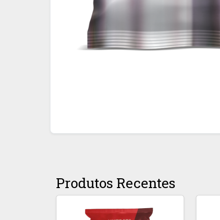
Produtos Recentes