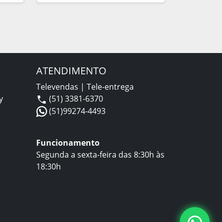
ATENDIMENTO
Televendas | Tele-entrega
y
(51) 3381-6370
(51)99274-4493
Funcionamento
Segunda a sexta-feira das 8:30h às
18:30h