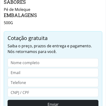
SABORES
Pé de Moleque
EMBALAGENS
500G
Cotação gratuita
Saiba o preço, prazos de entrega e pagamento.
Nós retornamos para você.
Enviar