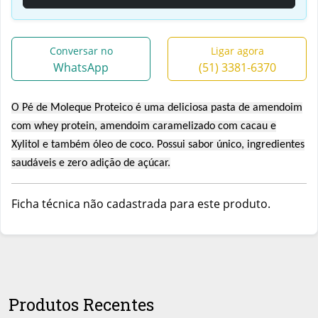
Conversar no
Ligar agora
WhatsApp
(51) 3381-6370
O Pé de Moleque Proteico é uma deliciosa pasta de amendoim
com whey protein, amendoim caramelizado com cacau e
Xylitol e também óleo de coco. Possui sabor único, ingredientes
saudáveis e zero adição de açúcar.
Ficha técnica não cadastrada para este produto.
Produtos Recentes