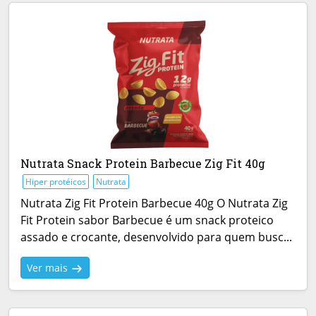
Nutrata Snack Protein Barbecue Zig Fit 40g
Hiper protéicos
Nutrata
Nutrata Zig Fit Protein Barbecue 40g O Nutrata Zig
Fit Protein sabor Barbecue é um snack proteico
assado e crocante, desenvolvido para quem busc...
Ver mais