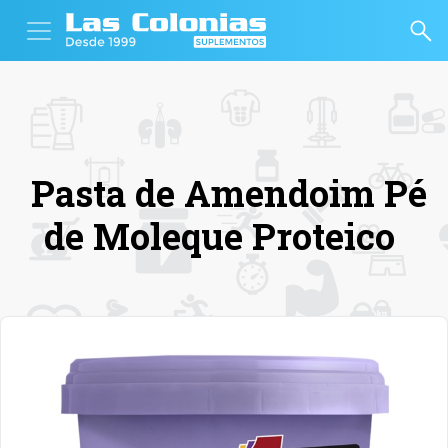
Pasta de Amendoim Pé
de Moleque Proteico