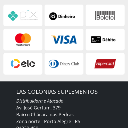
LAS COLONIAS SUPLEMENTOS
Distribuidora e Atacado
Av. José Gertum, 379
Bairro Chácara das Pedras
Zona norte - Porto Alegre - RS