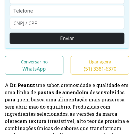
Enviar
Conversar no
Ligar agora
WhatsApp
(51) 3381-6370
A
Dr. Peanut
une sabor, cremosidade e qualidade em
uma linha de
pastas de amendoim
desenvolvidas
para quem busca uma alimentação mais prazerosa
sem abrir mão do equilíbrio. Produzidas com
ingredientes selecionados, as versões da marca
oferecem textura irresistível, alto teor de proteína e
combinações únicas de sabores que transformam