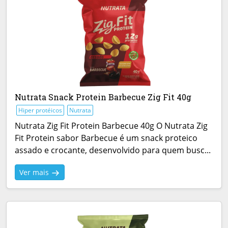
Nutrata Snack Protein Barbecue Zig Fit 40g
Hiper protéicos
Nutrata
Nutrata Zig Fit Protein Barbecue 40g O Nutrata Zig
Fit Protein sabor Barbecue é um snack proteico
assado e crocante, desenvolvido para quem busc...
Ver mais