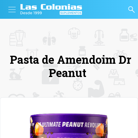
Pasta de Amendoim Dr
Peanut