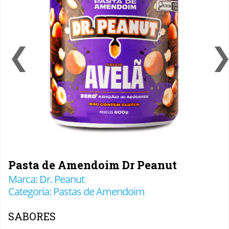
❮
Pasta de Amendoim Dr Peanut
Marca: Dr. Peanut
Categoria: Pastas de Amendoim
SABORES