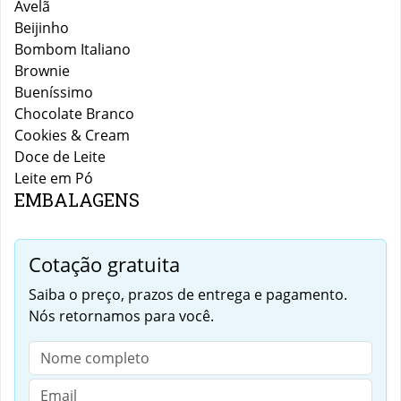
Avelã
Beijinho
Bombom Italiano
Brownie
Bueníssimo
Chocolate Branco
Cookies & Cream
Doce de Leite
Leite em Pó
EMBALAGENS
Cotação gratuita
Saiba o preço, prazos de entrega e pagamento.
Nós retornamos para você.