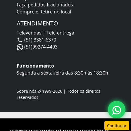
Faça pedidos fracionados
Compre e Retire no local
ATENDIMENTO
Televendas | Tele-entrega
(51) 3381-6370
(51)99274-4493
Funcionamento
Segunda a sexta-feira das 8:30h às 18:30h
Sobre nós
© 1999-2026 | Todos os direitos
reservados
Continuar