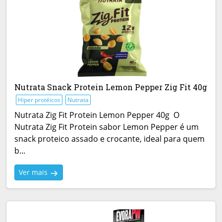
Nutrata Snack Protein Lemon Pepper Zig Fit 40g
Hiper protéicos
Nutrata
Nutrata Zig Fit Protein Lemon Pepper 40g O
Nutrata Zig Fit Protein sabor Lemon Pepper é um
snack proteico assado e crocante, ideal para quem
b...
Ver mais