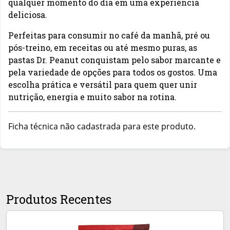
qualquer momento do dia em uma experiência
deliciosa.
Perfeitas para consumir no café da manhã, pré ou
pós-treino, em receitas ou até mesmo puras, as
pastas Dr. Peanut conquistam pelo sabor marcante e
pela variedade de opções para todos os gostos. Uma
escolha prática e versátil para quem quer unir
nutrição, energia e muito sabor na rotina.
Ficha técnica não cadastrada para este produto.
Produtos Recentes