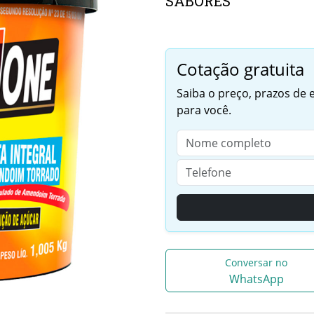
SABORES
Cotação gratuita
Saiba o preço, prazos de
para você.
Conversar no
WhatsApp