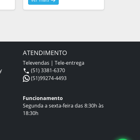
ATENDIMENTO
Televendas | Tele-entrega
y
(51) 3381-6370
(51)99274-4493
Funcionamento
Segunda a sexta-feira das 8:30h às
18:30h