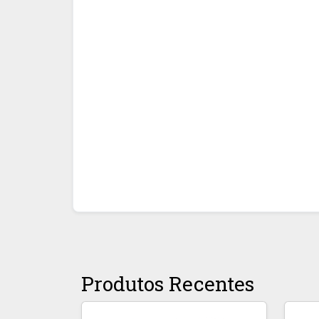
Produtos Recentes