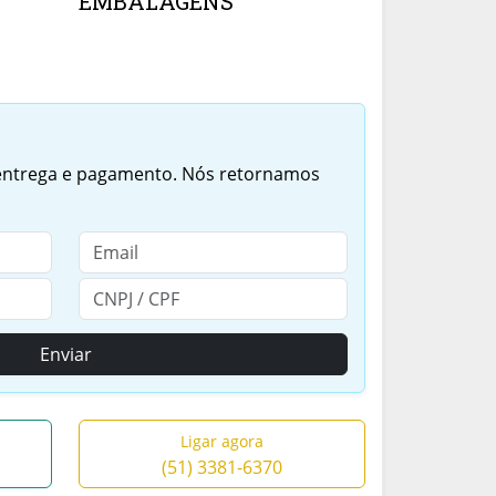
EMBALAGENS
 entrega e pagamento. Nós retornamos
Enviar
Ligar agora
(51) 3381-6370