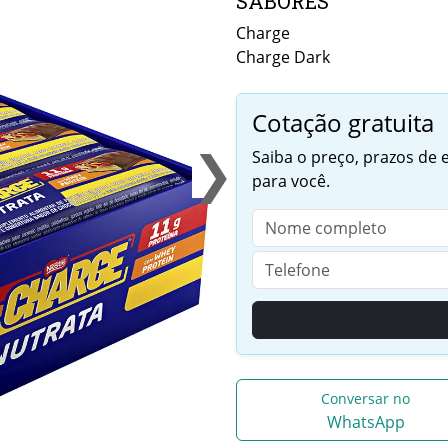
SABORES
Charge
Charge Dark
Cotação gratuita
❯
Saiba o preço, prazos de
para você.
Conversar no
WhatsApp