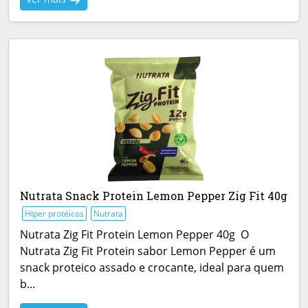
Nutrata Snack Protein Lemon Pepper Zig Fit 40g
Hiper protéicos
Nutrata
Nutrata Zig Fit Protein Lemon Pepper 40g O
Nutrata Zig Fit Protein sabor Lemon Pepper é um
snack proteico assado e crocante, ideal para quem
b...