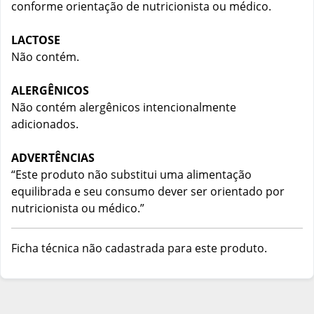
conforme orientação de nutricionista ou médico.
LACTOSE
Não contém.
ALERGÊNICOS
Não contém alergênicos intencionalmente
adicionados.
ADVERTÊNCIAS
“Este produto não substitui uma alimentação
equilibrada e seu consumo dever ser orientado por
nutricionista ou médico.”
Ficha técnica não cadastrada para este produto.