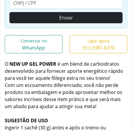
Enviar
Conversar no
Ligar agora
WhatsApp
(51) 3381-6370
O
NEW UP GEL POWER
é um blend de carboidratos
desenvolvido para fornecer aporte energético rápido
para você ter aquele fôlego extra no seu treino!
Com um escoamento diferenciado, você não perde
produto na embalagem e pode aproveitar melhor os
sabores incríveis desse item prático e que será mais
um aliado para ajudar a atingir sua meta!
SUGESTÃO DE USO
Ingerir 1 sachê (30 g) antes e após o treino ou