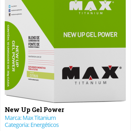
New Up Gel Power
Marca: Max Titanium
Categoria: Energéticos