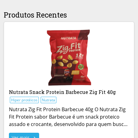
Produtos Recentes
Nutrata Snack Protein Barbecue Zig Fit 40g
Hiper protéicos
Nutrata
Nutrata Zig Fit Protein Barbecue 40g O Nutrata Zig
Fit Protein sabor Barbecue é um snack proteico
assado e crocante, desenvolvido para quem busc...
Ver mais