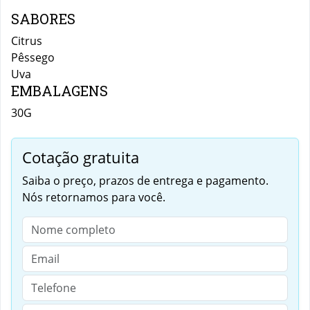
SABORES
Citrus
Pêssego
Uva
EMBALAGENS
30G
Cotação gratuita
Saiba o preço, prazos de entrega e pagamento.
Nós retornamos para você.