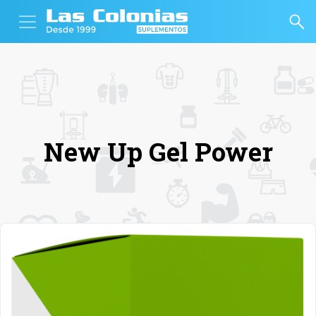
New Up Gel Power