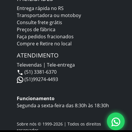
Entrega rápida no RS
Transportadora ou motoboy
Consulte frete grátis
Preços de fábrica
Faça pedidos fracionados
Compre e Retire no local
ATENDIMENTO
Televendas | Tele-entrega
(51) 3381-6370
(51)99274-4493
Funcionamento
Segunda a sexta-feira das 8:30h às 18:30h
Sobre nós
© 1999-2026 | Todos os direitos
reservados