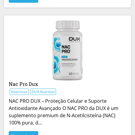
Nac Pro Dux
Vitaminas
DUX Nutrition
NAC PRO DUX – Proteção Celular e Suporte
Antioxidante Avançado O NAC PRO da DUX é um
suplemento premium de N-Acetilcisteína (NAC)
100% pura, d...