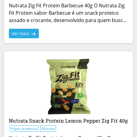
Nutrata Zig Fit Protein Barbecue 40g O Nutrata Zig
Fit Protein sabor Barbecue é um snack proteico
assado e crocante, desenvolvido para quem busc...
Ver mais
Nutrata Snack Protein Lemon Pepper Zig Fit 40g
Hiper protéicos
Nutrata