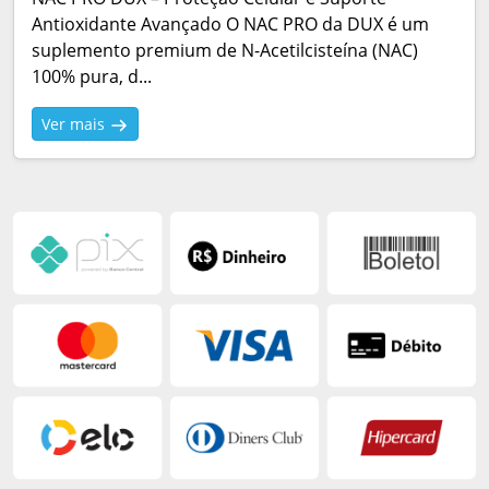
Antioxidante Avançado O NAC PRO da DUX é um
suplemento premium de N-Acetilcisteína (NAC)
100% pura, d...
Ver mais