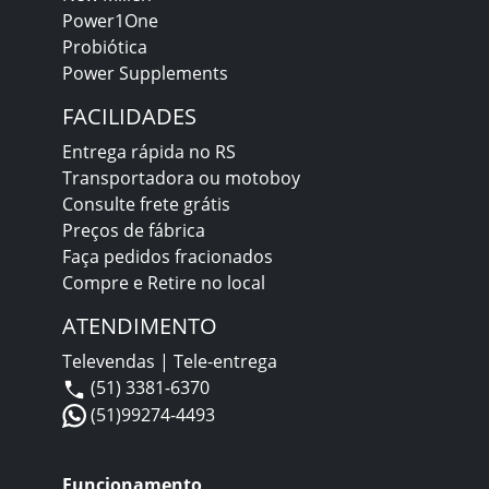
Power1One
Probiótica
Power Supplements
FACILIDADES
Entrega rápida no RS
Transportadora ou motoboy
Consulte frete grátis
Preços de fábrica
Faça pedidos fracionados
Compre e Retire no local
ATENDIMENTO
Televendas | Tele-entrega
(51) 3381-6370
(51)99274-4493
Funcionamento