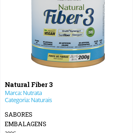
Natural Fiber 3
Marca: Nutrata
Categoria: Naturais
SABORES
EMBALAGENS