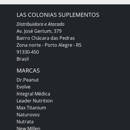
LAS COLONIAS SUPLEMENTOS
Distribuidora e Atacado
Av. José Gertum, 379
Bairro Chácara das Pedras
Zona norte - Porto Alegre - RS
91330-450
Brasil
MARCAS
Dr.Peanut
Evolve
Integral Médica
Leader Nutrition
Max Titanium
Naturovos
Nutrata
New Millen