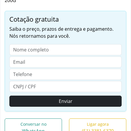
200G
Cotação gratuita
Saiba o preço, prazos de entrega e pagamento.
Nós retornamos para você.
Enviar
Conversar no
Ligar agora