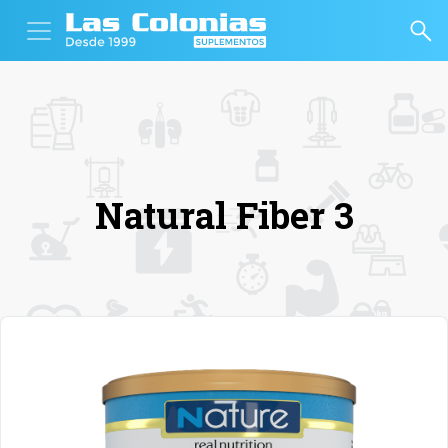
Natural Fiber 3