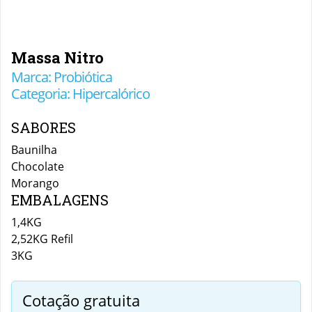
Massa Nitro
Marca: Probiótica
Categoria: Hipercalórico
SABORES
Baunilha
Chocolate
Morango
EMBALAGENS
1,4KG
2,52KG Refil
3KG
Cotação gratuita