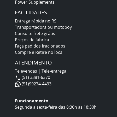
Power Supplements
FACILIDADES
Entrega rápida no RS
Transportadora ou motoboy
Consulte frete grátis
Preços de fábrica
Faça pedidos fracionados
Compre e Retire no local
ATENDIMENTO
Televendas | Tele-entrega
(51) 3381-6370
(51)99274-4493
Funcionamento
Segunda a sexta-feira das 8:30h às 18:30h