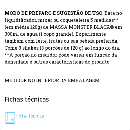
MODO DE PREPARO E SUGESTÃO DE USO
: Bata no
liquidificador, mixer ou coqueteleira 5 medidas**
(em média 120g) de MASSA MONSTER BLACK® em
300ml de água (1 copo grande). Experimente
também com leite, frutas ou sua bebida preferida.
Tome 3 shakes (3 porções de 120 g) ao longo do dia.
**A porção no medidor pode variar em função da
densidade e outras características do produto.
MEDIDOR NO INTERIOR DA EMBALAGEM
Fichas técnicas
Ficha técnica