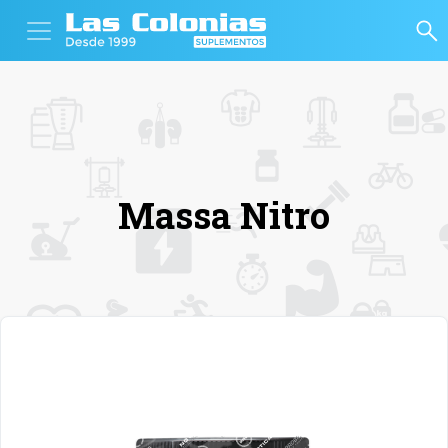
Massa Nitro