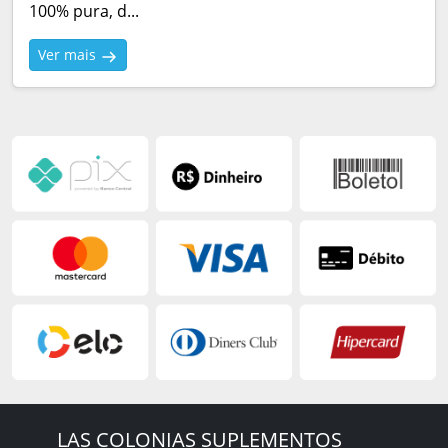
100% pura, d...
Ver mais
LAS COLONIAS SUPLEMENTOS