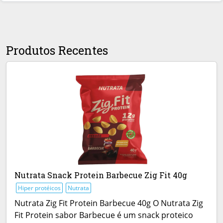
Produtos Recentes
Nutrata Snack Protein Barbecue Zig Fit 40g
Hiper protéicos
Nutrata
Nutrata Zig Fit Protein Barbecue 40g O Nutrata Zig
Fit Protein sabor Barbecue é um snack proteico