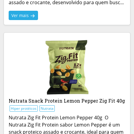
assado e crocante, desenvolvido para quem busc...
Ver mais
Nutrata Snack Protein Lemon Pepper Zig Fit 40g
Hiper protéicos
Nutrata
Nutrata Zig Fit Protein Lemon Pepper 40g O
Nutrata Zig Fit Protein sabor Lemon Pepper é um
snack proteico assado e crocante, ideal para quem