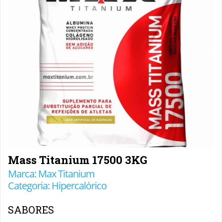
Mass Titanium 17500 3KG
Marca: Max Titanium
Categoria: Hipercalórico
SABORES