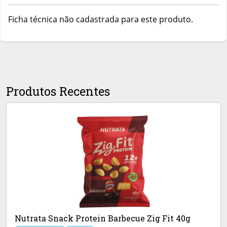
Ficha técnica não cadastrada para este produto.
Produtos Recentes
Nutrata Snack Protein Barbecue Zig Fit 40g