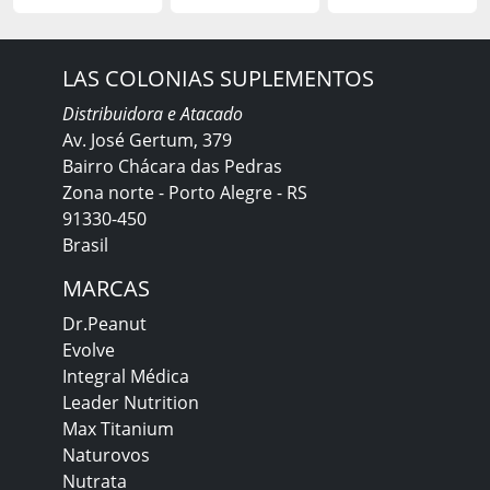
LAS COLONIAS SUPLEMENTOS
Distribuidora e Atacado
Av. José Gertum, 379
Bairro Chácara das Pedras
Zona norte - Porto Alegre - RS
91330-450
Brasil
MARCAS
Dr.Peanut
Evolve
Integral Médica
Leader Nutrition
Max Titanium
Naturovos
Nutrata