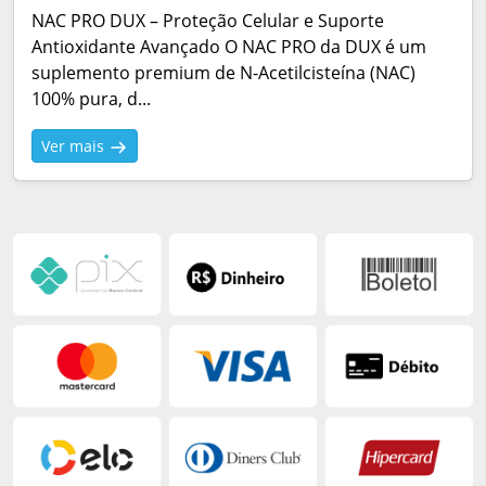
NAC PRO DUX – Proteção Celular e Suporte
Antioxidante Avançado O NAC PRO da DUX é um
suplemento premium de N-Acetilcisteína (NAC)
100% pura, d...
Ver mais