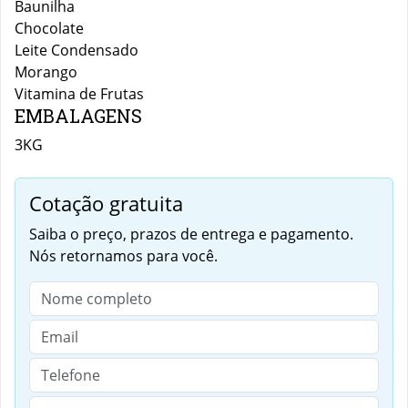
Baunilha
Chocolate
Leite Condensado
Morango
Vitamina de Frutas
EMBALAGENS
3KG
Cotação gratuita
Saiba o preço, prazos de entrega e pagamento.
Nós retornamos para você.