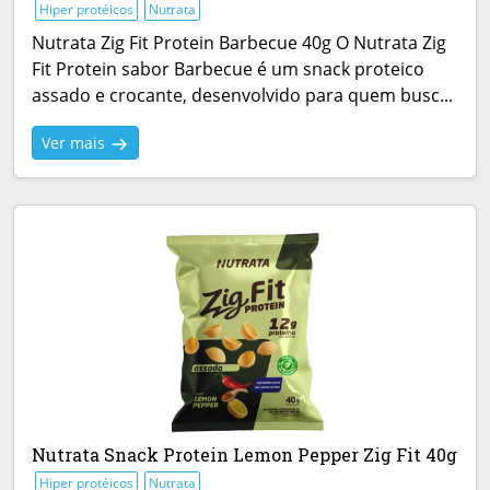
Hiper protéicos
Nutrata
Nutrata Zig Fit Protein Barbecue 40g O Nutrata Zig
Fit Protein sabor Barbecue é um snack proteico
assado e crocante, desenvolvido para quem busc...
Ver mais
Nutrata Snack Protein Lemon Pepper Zig Fit 40g
Hiper protéicos
Nutrata