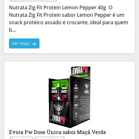
Nutrata Zig Fit Protein Lemon Pepper 40g O
Nutrata Zig Fit Protein sabor Lemon Pepper é um
snack proteico assado e crocante, ideal para quem
b...
Ver mais
Evora Pw Dose Única sabor Maçã Verde