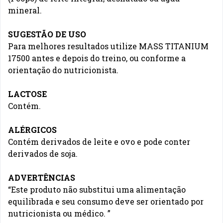
mineral.
SUGESTÃO DE USO
Para melhores resultados utilize MASS TITANIUM
17500 antes e depois do treino, ou conforme a
orientação do nutricionista.
LACTOSE
Contém.
ALÉRGICOS
Contém derivados de leite e ovo e pode conter
derivados de soja.
ADVERTÊNCIAS
“Este produto não substitui uma alimentação
equilibrada e seu consumo deve ser orientado por
nutricionista ou médico. ”