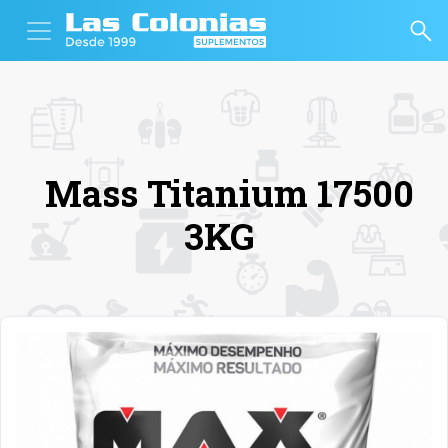
Mass Titanium 17500
3KG