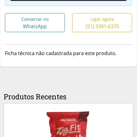
Conversar no
Ligar agora
WhatsApp
(51) 3381-6370
Ficha técnica não cadastrada para este produto.
Produtos Recentes