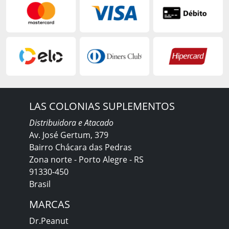
LAS COLONIAS SUPLEMENTOS
Distribuidora e Atacado
Av. José Gertum, 379
Bairro Chácara das Pedras
Zona norte - Porto Alegre - RS
91330-450
Brasil
MARCAS
Dr.Peanut