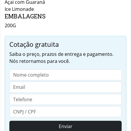
Açai com Guaraná
Ice Limonade
EMBALAGENS
200G
Cotação gratuita
Saiba o preço, prazos de entrega e pagamento.
Nós retornamos para você.
Enviar