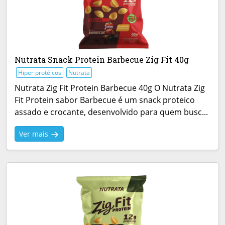
Nutrata Snack Protein Barbecue Zig Fit 40g
Hiper protéicos
Nutrata
Nutrata Zig Fit Protein Barbecue 40g O Nutrata Zig
Fit Protein sabor Barbecue é um snack proteico
assado e crocante, desenvolvido para quem busc...
Ver mais