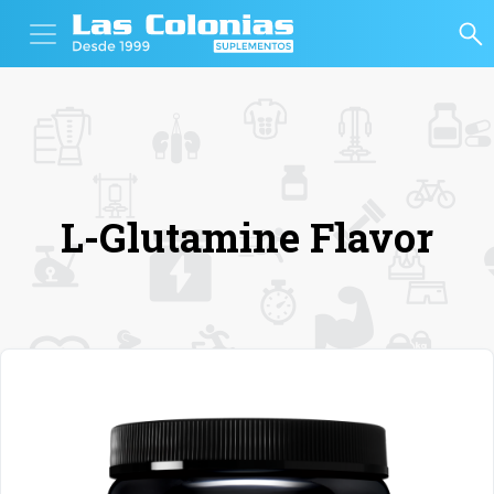
L-Glutamine Flavor