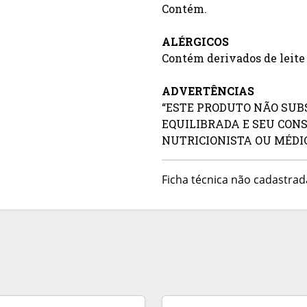
Contém.
ALÉRGICOS
Contém derivados de leite 
ADVERTÊNCIAS
“ESTE PRODUTO NÃO SU
EQUILIBRADA E SEU CON
NUTRICIONISTA OU MÉDIC
Ficha técnica não cadastrad