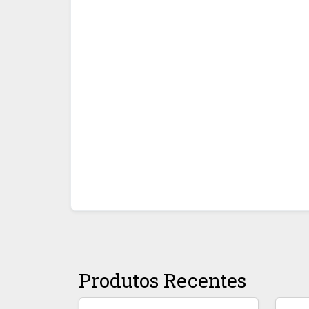
Produtos Recentes