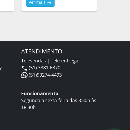
Ver mais
ATENDIMENTO
Televendas | Tele-entrega
y
(51) 3381-6370
(51)99274-4493
Funcionamento
Segunda a sexta-feira das 8:30h às
18:30h