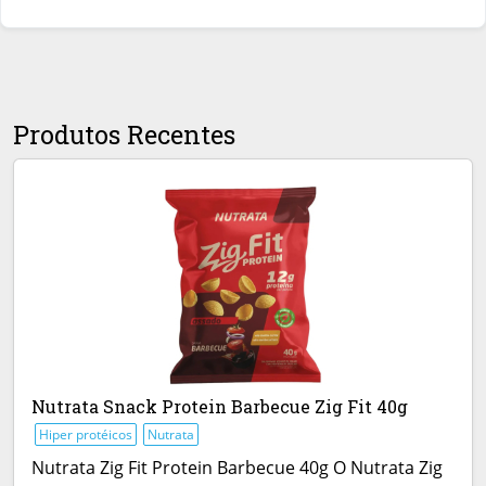
Produtos Recentes
Nutrata Snack Protein Barbecue Zig Fit 40g
Hiper protéicos
Nutrata
Nutrata Zig Fit Protein Barbecue 40g O Nutrata Zig