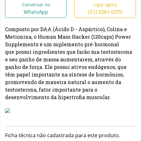
Conversar no
Ligar agora
WhatsApp
(51) 3381-6370
Composto por DAA (Ácido D - Aspártico), Colina e
Metionina, o
Human Mass Hacker (120caps) Power
Supplements
é um suplemento pré-hormonal
que possui ingredientes que farão sua testosterona
e seu ganho de massa aumentarem, através do
ganho de força. Ele possui ativos endógenos, que
têm papel importante na síntese de hormônios,
promovendo de maneira natural o aumento da
testosterona, fator importante para o
desenvolvimento da hipertrofia muscular.
Ficha técnica não cadastrada para este produto.