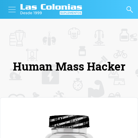
Human Mass Hacker