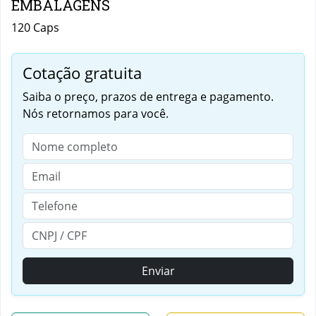
EMBALAGENS
120 Caps
Cotação gratuita
Saiba o preço, prazos de entrega e pagamento.
Nós retornamos para você.
Enviar