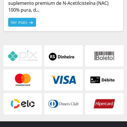
suplemento premium de N-Acetilcisteína (NAC)
100% pura, d...
Ver mais