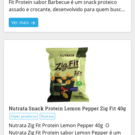
Fit Protein sabor Barbecue é um snack proteico
assado e crocante, desenvolvido para quem busc...
Ver mais
Nutrata Snack Protein Lemon Pepper Zig Fit 40g
Hiper protéicos
Nutrata
Nutrata Zig Fit Protein Lemon Pepper 40g O
Nutrata Zig Fit Protein sabor Lemon Pepper é um