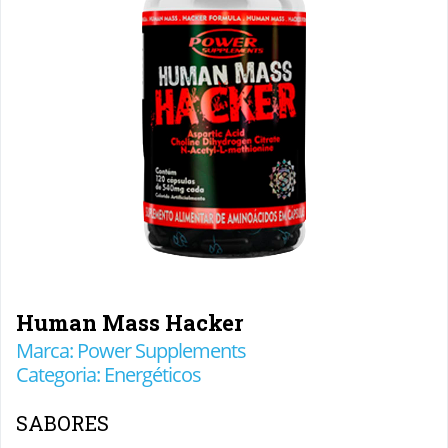
Human Mass Hacker
Marca: Power Supplements
Categoria: Energéticos
SABORES