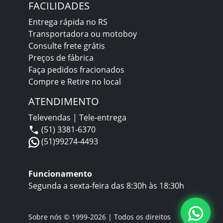
FACILIDADES
Entrega rápida no RS
Transportadora ou motoboy
Consulte frete grátis
Preços de fábrica
Faça pedidos fracionados
Compre e Retire no local
ATENDIMENTO
Televendas | Tele-entrega
(51) 3381-6370
(51)99274-4493
Funcionamento
Segunda a sexta-feira das 8:30h às 18:30h
Sobre nós
© 1999-2026 | Todos os direitos