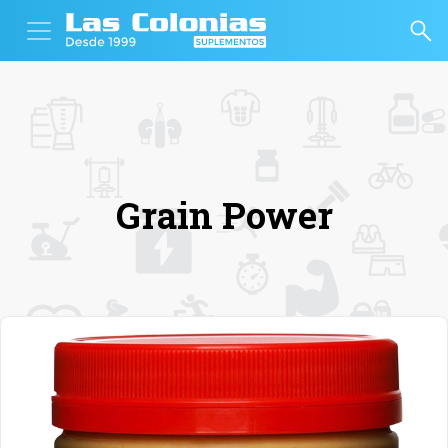
Grain Power