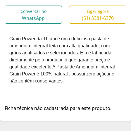
Conversar no
Ligar agora
WhatsApp
(51) 3381-6370
Grain Power da Thiani é uma deliciosa pasta de
amendoim integral feita com alta qualidade, com
grãos analisados e selecionados. Ela é fabricada
diretamente pelo produtor, o que garante preço e
qualidade excelente A Pasta de Amendoim integral
Grain Power é 100% natural , possui zero açúcar e
não contém conservantes.
Ficha técnica não cadastrada para este produto.