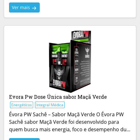
Ver mais
Evora Pw Dose Única sabor Maçã Verde
Energéticos
Integral Médica
Évora PW Sachê – Sabor Maçã Verde O Évora PW
Sachê sabor Maçã Verde foi desenvolvido para
quem busca mais energia, foco e desempenho du...