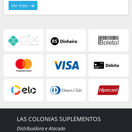
Ver mais
LAS COLONIAS SUPLEMENTOS
Distribuidora e Atacado