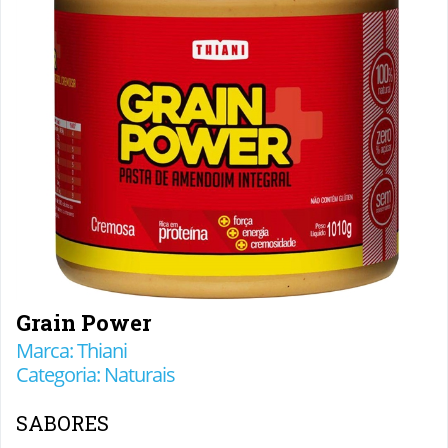
Grain Power
Marca: Thiani
Categoria: Naturais
SABORES