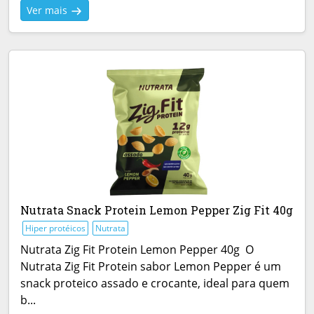
Ver mais
Nutrata Snack Protein Lemon Pepper Zig Fit 40g
Hiper protéicos
Nutrata
Nutrata Zig Fit Protein Lemon Pepper 40g O
Nutrata Zig Fit Protein sabor Lemon Pepper é um
snack proteico assado e crocante, ideal para quem
b...