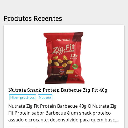
Produtos Recentes
Nutrata Snack Protein Barbecue Zig Fit 40g
Hiper protéicos
Nutrata
Nutrata Zig Fit Protein Barbecue 40g O Nutrata Zig
Fit Protein sabor Barbecue é um snack proteico
assado e crocante, desenvolvido para quem busc...