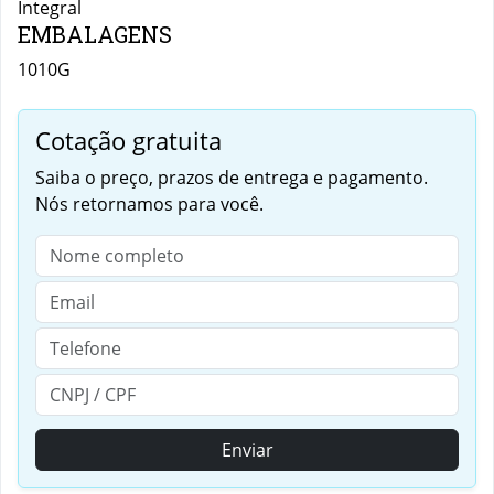
Integral
EMBALAGENS
1010G
Cotação gratuita
Saiba o preço, prazos de entrega e pagamento.
Nós retornamos para você.
Enviar