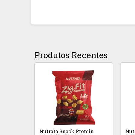
Produtos Recentes
Nutrata Snack Protein
Nut