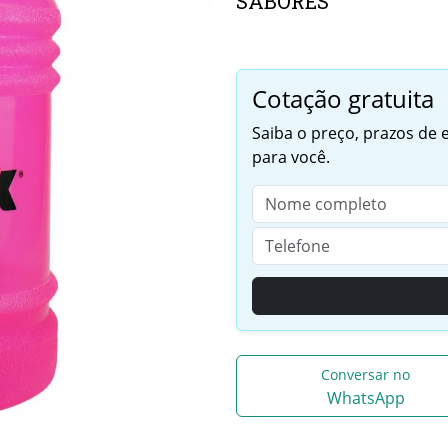
SABORES
Cotação gratuita
Saiba o preço, prazos de
para você.
Conversar no
WhatsApp