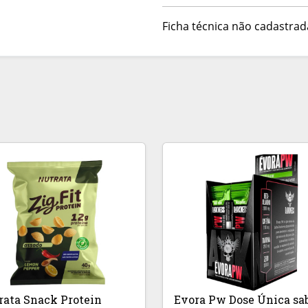
Ficha técnica não cadastrad
rata Snack Protein
Evora Pw Dose Única sa