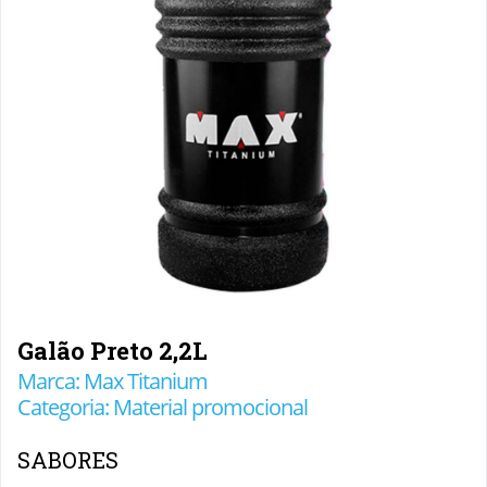
Galão Preto 2,2L
Marca: Max Titanium
Categoria: Material promocional
SABORES