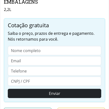
EMBALAGENS
2,2L
Cotação gratuita
Saiba o preço, prazos de entrega e pagamento.
Nós retornamos para você.
Enviar