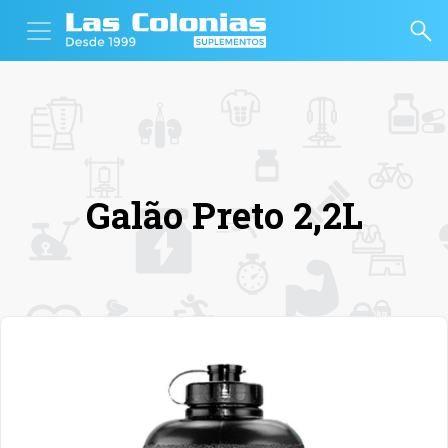
Galão Preto 2,2L