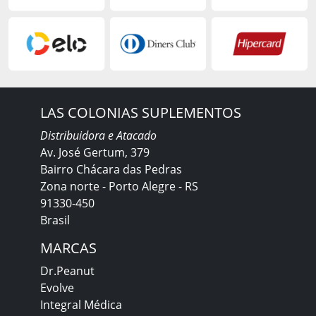
LAS COLONIAS SUPLEMENTOS
Distribuidora e Atacado
Av. José Gertum, 379
Bairro Chácara das Pedras
Zona norte - Porto Alegre - RS
91330-450
Brasil
MARCAS
Dr.Peanut
Evolve
Integral Médica