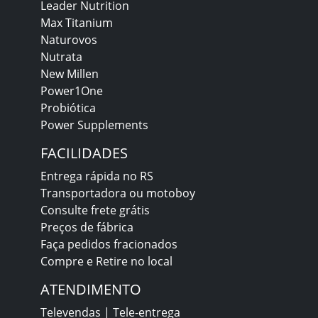
Leader Nutrition
Max Titanium
Naturovos
Nutrata
New Millen
Power1One
Probiótica
Power Supplements
FACILIDADES
Entrega rápida no RS
Transportadora ou motoboy
Consulte frete grátis
Preços de fábrica
Faça pedidos fracionados
Compre e Retire no local
ATENDIMENTO
Televendas | Tele-entrega