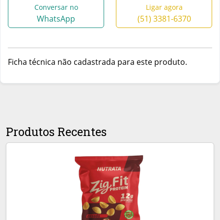
Conversar no
Ligar agora
WhatsApp
(51) 3381-6370
Ficha técnica não cadastrada para este produto.
Produtos Recentes