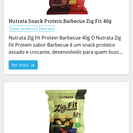
Nutrata Snack Protein Barbecue Zig Fit 40g
Hiper protéicos
Nutrata
Nutrata Zig Fit Protein Barbecue 40g O Nutrata Zig
Fit Protein sabor Barbecue é um snack proteico
assado e crocante, desenvolvido para quem busc...
Ver mais