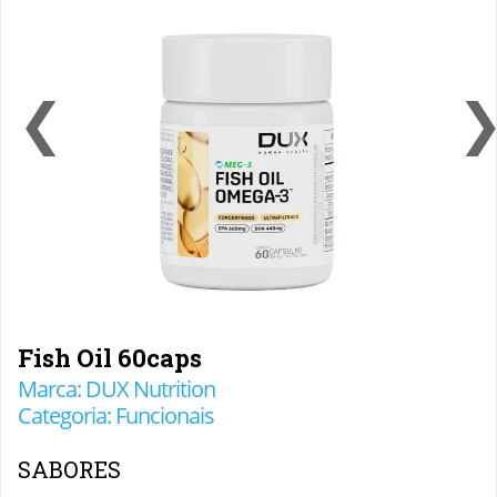
❮
Fish Oil 60caps
Marca: DUX Nutrition
Categoria: Funcionais
SABORES