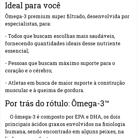
Ideal para você
Ômega-3 premium super filtrado, desenvolvida por
especialistas, para:
- Todos que buscam escolhas mais saudáveis,
fornecendo quantidades ideais desse nutriente
essencial;
- Pessoas que buscam máximo suporte para o
coração e o cérebro;
- Atletas em busca de maior suporte à construção
muscular e à queima de gordura.
Por trás do rótulo: Ômega-3™
O ômega-3 é composto por EPA e DHA, os dois
principais ácidos graxos envolvidos na fisiologia
humana, sendo encontrado em alguns peixes, na