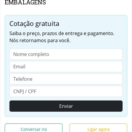
EMBALAGENS
Cotação gratuita
Saiba o preço, prazos de entrega e pagamento.
Nós retornamos para você.
Enviar
Conversar no
Ligar agora