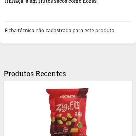
linhaça, e em frutos secos como nozes.
Ficha técnica não cadastrada para este produto.
Produtos Recentes