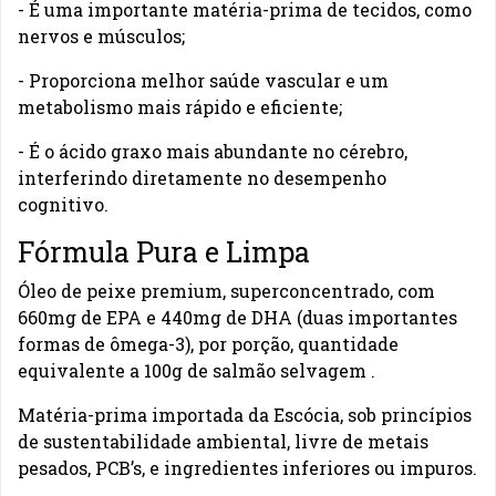
- É uma importante matéria-prima de tecidos, como
nervos e músculos;
- Proporciona melhor saúde vascular e um
metabolismo mais rápido e eficiente;
- É o ácido graxo mais abundante no cérebro,
interferindo diretamente no desempenho
cognitivo.
Fórmula Pura e Limpa
Óleo de peixe premium, superconcentrado, com
660mg de EPA e 440mg de DHA (duas importantes
formas de ômega-3), por porção, quantidade
equivalente a 100g de salmão selvagem .
Matéria-prima importada da Escócia, sob princípios
de sustentabilidade ambiental, livre de metais
pesados, PCB’s, e ingredientes inferiores ou impuros.