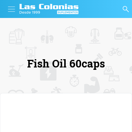
Fish Oil 60caps