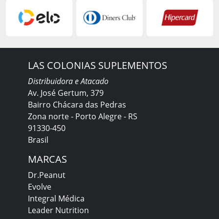
LAS COLONIAS SUPLEMENTOS
Distribuidora e Atacado
Av. José Gertum, 379
Bairro Chácara das Pedras
Zona norte - Porto Alegre - RS
91330-450
Brasil
MARCAS
Dr.Peanut
Evolve
Integral Médica
Leader Nutrition