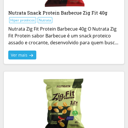
Nutrata Snack Protein Barbecue Zig Fit 40g
Hiper protéicos
Nutrata
Nutrata Zig Fit Protein Barbecue 40g O Nutrata Zig
Fit Protein sabor Barbecue é um snack proteico
assado e crocante, desenvolvido para quem busc...
Ver mais