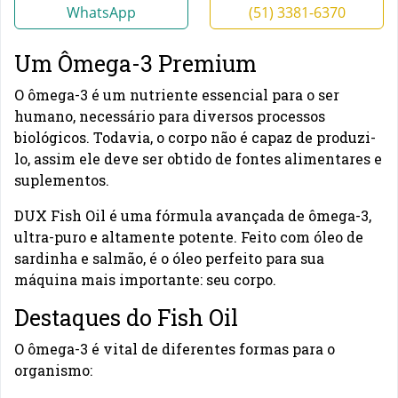
WhatsApp
(51) 3381-6370
Um Ômega-3 Premium
O ômega-3 é um nutriente essencial para o ser
humano, necessário para diversos processos
biológicos. Todavia, o corpo não é capaz de produzi-
lo, assim ele deve ser obtido de fontes alimentares e
suplementos.
DUX Fish Oil é uma fórmula avançada de ômega-3,
ultra-puro e altamente potente. Feito com óleo de
sardinha e salmão, é o óleo perfeito para sua
máquina mais importante: seu corpo.
Destaques do Fish Oil
O ômega-3 é vital de diferentes formas para o
organismo: