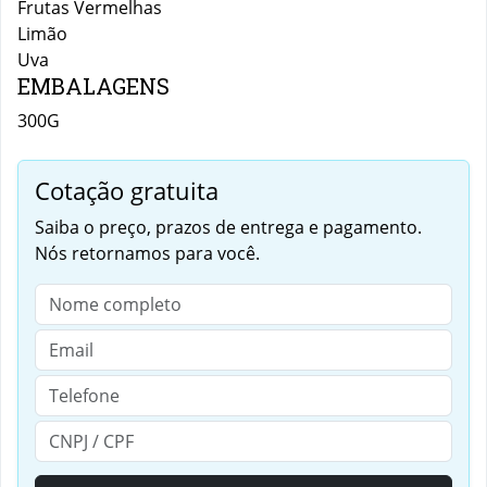
Frutas Vermelhas
Limão
Uva
EMBALAGENS
300G
Cotação gratuita
Saiba o preço, prazos de entrega e pagamento.
Nós retornamos para você.