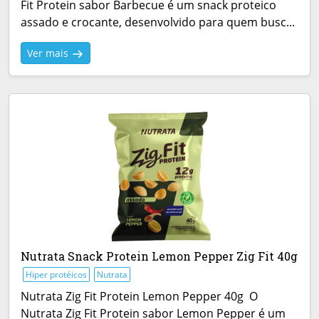
Fit Protein sabor Barbecue é um snack proteico
assado e crocante, desenvolvido para quem busc...
Ver mais
Nutrata Snack Protein Lemon Pepper Zig Fit 40g
Hiper protéicos
Nutrata
Nutrata Zig Fit Protein Lemon Pepper 40g O
Nutrata Zig Fit Protein sabor Lemon Pepper é um