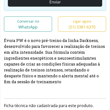
Enviar
Conversar no
Ligar agora
WhatsApp
(51) 3381-6370
Évora PW é o novo pré-treino da linha Darkness
,
desenvolvido para favorecer a realização de treinos
em alta intensidade. Sua fórmula contém
ingredientes energéticos e neuroestimulamtes
capazes de criar as condições
físicas adequadas à
realização de treinos intensos, retardando o
desgaste físico e mantendo o alerta mental até o
fim da sessão
de treinamento
Ficha técnica não cadastrada para este produto.