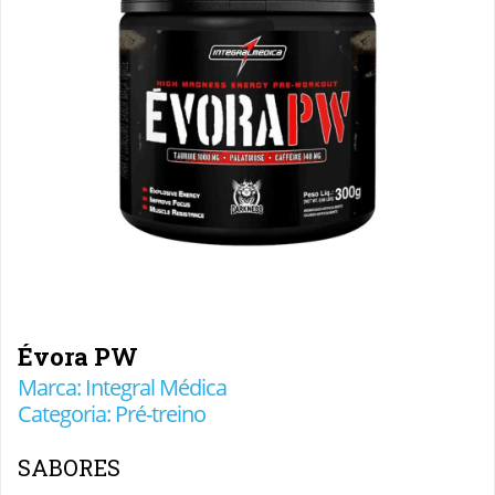
Évora PW
Marca: Integral Médica
Categoria: Pré-treino
SABORES