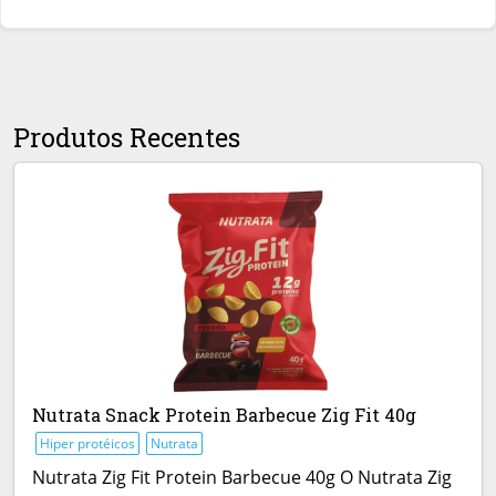
Produtos Recentes
Nutrata Snack Protein Barbecue Zig Fit 40g
Hiper protéicos
Nutrata
Nutrata Zig Fit Protein Barbecue 40g O Nutrata Zig