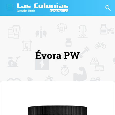
Évora PW