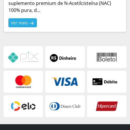
suplemento premium de N-Acetilcisteína (NAC)
100% pura, d...
Ver mais