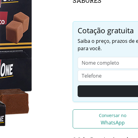
SABORES
Cotação gratuita
Saiba o preço, prazos de
para você.
Conversar no
WhatsApp