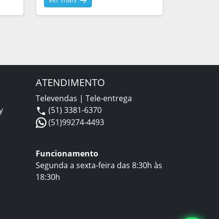
ATENDIMENTO
Televendas | Tele-entrega
y
(51) 3381-6370
(51)99274-4493
Funcionamento
Segunda a sexta-feira das 8:30h às
18:30h