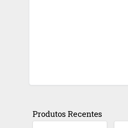
Produtos Recentes