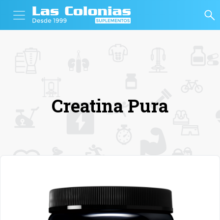
Creatina Pura