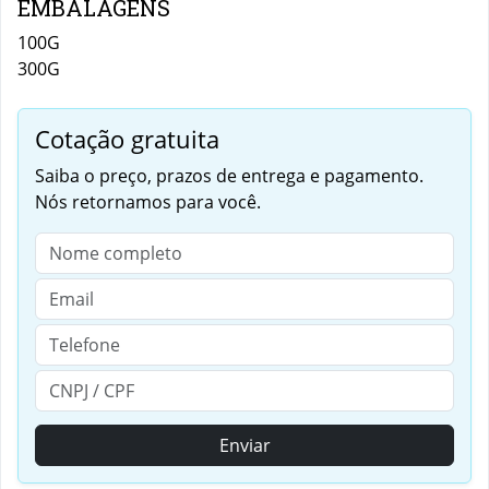
EMBALAGENS
100G
300G
Cotação gratuita
Saiba o preço, prazos de entrega e pagamento.
Nós retornamos para você.
Enviar