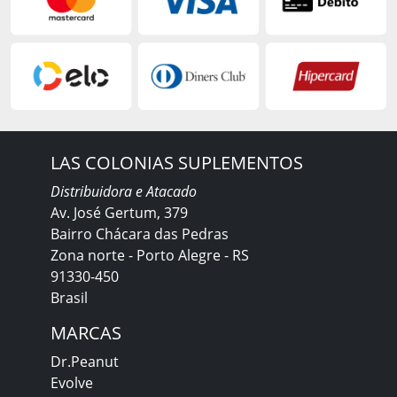
LAS COLONIAS SUPLEMENTOS
Distribuidora e Atacado
Av. José Gertum, 379
Bairro Chácara das Pedras
Zona norte - Porto Alegre - RS
91330-450
Brasil
MARCAS
Dr.Peanut
Evolve