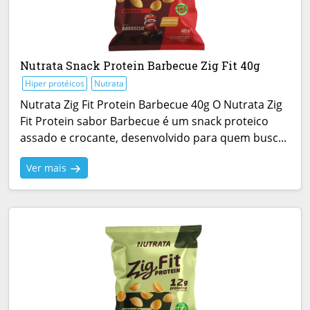
Nutrata Snack Protein Barbecue Zig Fit 40g
Hiper protéicos
Nutrata
Nutrata Zig Fit Protein Barbecue 40g O Nutrata Zig
Fit Protein sabor Barbecue é um snack proteico
assado e crocante, desenvolvido para quem busc...
Ver mais