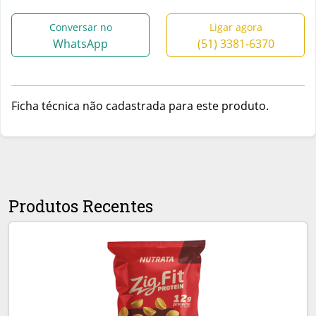
Conversar no
Ligar agora
WhatsApp
(51) 3381-6370
Ficha técnica não cadastrada para este produto.
Produtos Recentes