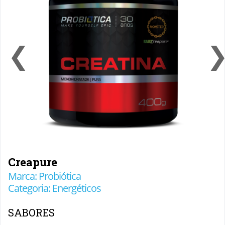
❮
Creapure
Marca: Probiótica
Categoria: Energéticos
SABORES