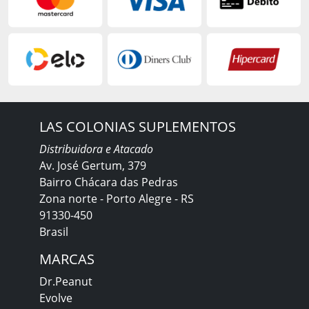
LAS COLONIAS SUPLEMENTOS
Distribuidora e Atacado
Av. José Gertum, 379
Bairro Chácara das Pedras
Zona norte - Porto Alegre - RS
91330-450
Brasil
MARCAS
Dr.Peanut
Evolve