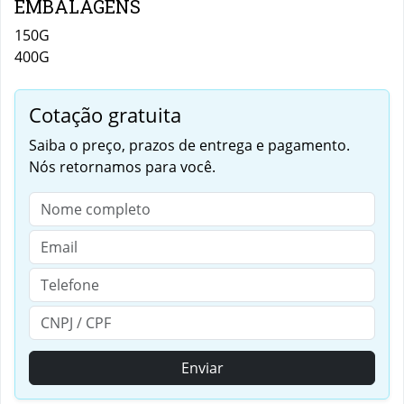
EMBALAGENS
150G
400G
Cotação gratuita
Saiba o preço, prazos de entrega e pagamento.
Nós retornamos para você.
Enviar