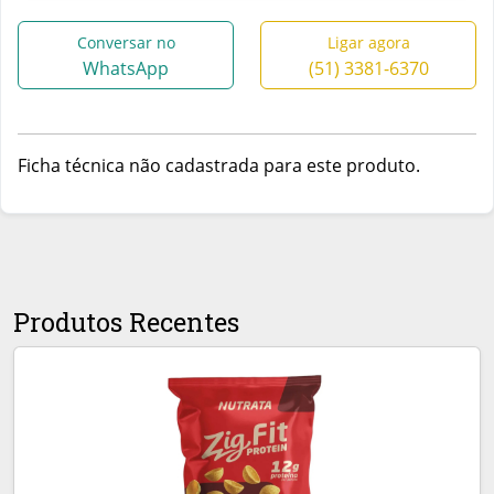
Conversar no
Ligar agora
WhatsApp
(51) 3381-6370
Ficha técnica não cadastrada para este produto.
Produtos Recentes