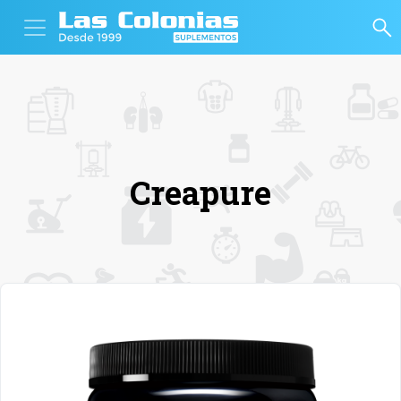
Creapure