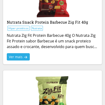
Nutrata Snack Protein Barbecue Zig Fit 40g
Hiper protéicos
Nutrata
Nutrata Zig Fit Protein Barbecue 40g O Nutrata Zig
Fit Protein sabor Barbecue é um snack proteico
assado e crocante, desenvolvido para quem busc...
Ver mais