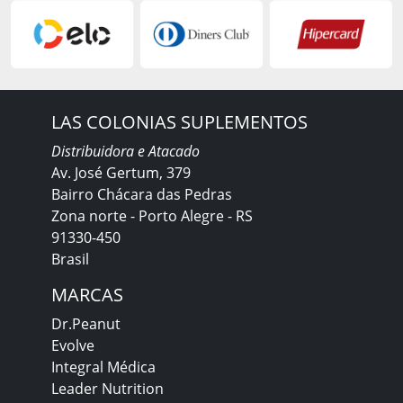
LAS COLONIAS SUPLEMENTOS
Distribuidora e Atacado
Av. José Gertum, 379
Bairro Chácara das Pedras
Zona norte - Porto Alegre - RS
91330-450
Brasil
MARCAS
Dr.Peanut
Evolve
Integral Médica
Leader Nutrition