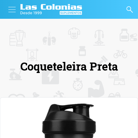
Coqueteleira Preta