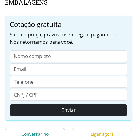
EMBALAGENS
Cotação gratuita
Saiba o preço, prazos de entrega e pagamento.
Nós retornamos para você.
Enviar
Conversar no
Ligar agora