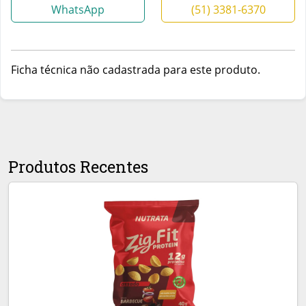
WhatsApp
(51) 3381-6370
Ficha técnica não cadastrada para este produto.
Produtos Recentes