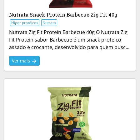
Nutrata Snack Protein Barbecue Zig Fit 40g
Hiper protéicos
Nutrata
Nutrata Zig Fit Protein Barbecue 40g O Nutrata Zig
Fit Protein sabor Barbecue é um snack proteico
assado e crocante, desenvolvido para quem busc...
Ver mais