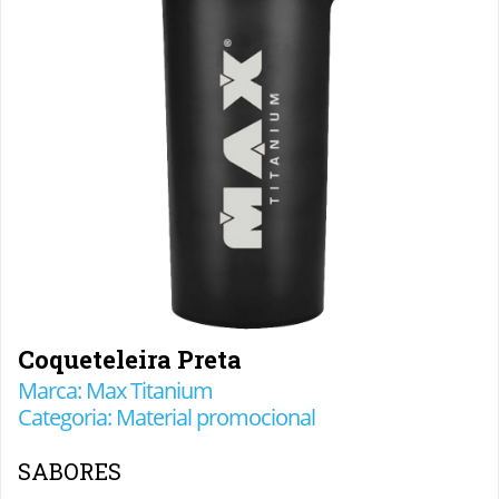
Coqueteleira Preta
Marca: Max Titanium
Categoria: Material promocional
SABORES