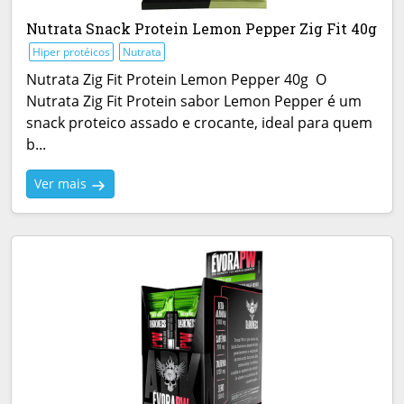
Nutrata Snack Protein Lemon Pepper Zig Fit 40g
Hiper protéicos
Nutrata
Nutrata Zig Fit Protein Lemon Pepper 40g O
Nutrata Zig Fit Protein sabor Lemon Pepper é um
snack proteico assado e crocante, ideal para quem
b...
Ver mais