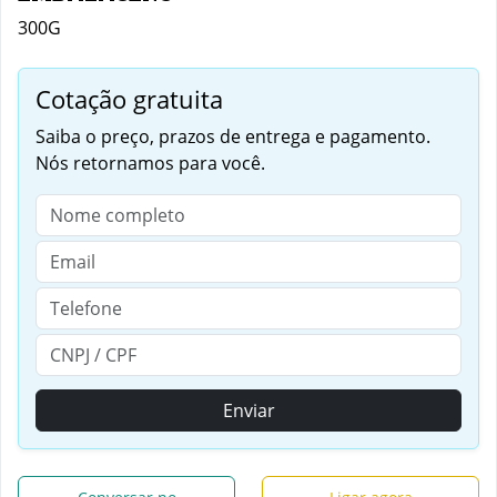
300G
Cotação gratuita
Saiba o preço, prazos de entrega e pagamento.
Nós retornamos para você.
Enviar