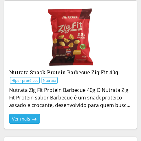
Nutrata Snack Protein Barbecue Zig Fit 40g
Hiper protéicos
Nutrata
Nutrata Zig Fit Protein Barbecue 40g O Nutrata Zig
Fit Protein sabor Barbecue é um snack proteico
assado e crocante, desenvolvido para quem busc...
Ver mais