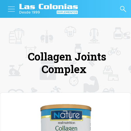
Collagen Joints
Complex