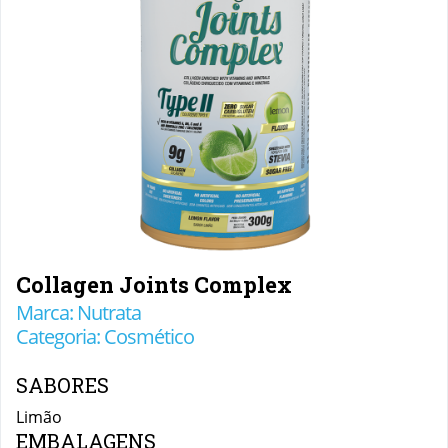
Collagen Joints Complex
Marca: Nutrata
Categoria: Cosmético
SABORES
Limão
EMBALAGENS