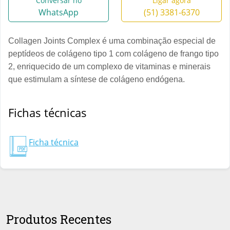
Conversar no
Ligar agora
WhatsApp
(51) 3381-6370
Collagen Joints Complex é uma combinação especial de
peptídeos de colágeno tipo 1 com colágeno de frango tipo
2, enriquecido de um complexo de vitaminas e minerais
que estimulam a síntese de colágeno endógena.
Fichas técnicas
Ficha técnica
Produtos Recentes