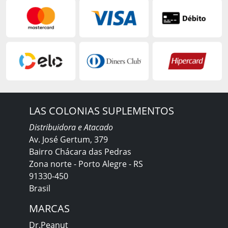
LAS COLONIAS SUPLEMENTOS
Distribuidora e Atacado
Av. José Gertum, 379
Bairro Chácara das Pedras
Zona norte - Porto Alegre - RS
91330-450
Brasil
MARCAS
Dr.Peanut