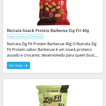
Nutrata Snack Protein Barbecue Zig Fit 40g
Hiper protéicos
Nutrata
Nutrata Zig Fit Protein Barbecue 40g O Nutrata Zig
Fit Protein sabor Barbecue é um snack proteico
assado e crocante, desenvolvido para quem busc...
Ver mais