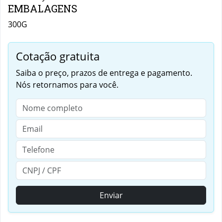
EMBALAGENS
300G
Cotação gratuita
Saiba o preço, prazos de entrega e pagamento.
Nós retornamos para você.
Enviar