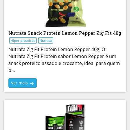
Nutrata Snack Protein Lemon Pepper Zig Fit 40g
Hiper protéicos
Nutrata
Nutrata Zig Fit Protein Lemon Pepper 40g O
Nutrata Zig Fit Protein sabor Lemon Pepper é um
snack proteico assado e crocante, ideal para quem
b...
Ver mais