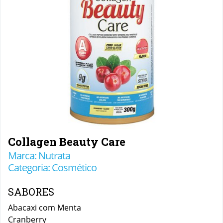
Collagen Beauty Care
Marca: Nutrata
Categoria: Cosmético
SABORES
Abacaxi com Menta
Cranberry