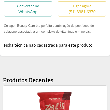
Conversar no
Ligar agora
WhatsApp
(51) 3381-6370
Collagen Beauty Care é a perfeita combinação de peptídeos de
colágeno associada à um complexo de vitaminas e minerais.
Ficha técnica não cadastrada para este produto.
Produtos Recentes