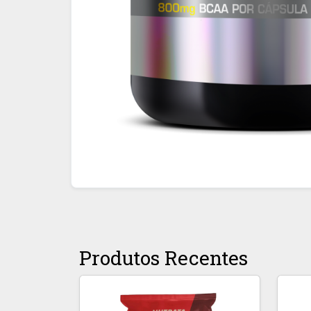
Produtos Recentes