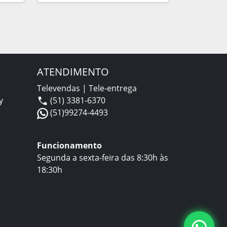
ATENDIMENTO
Televendas | Tele-entrega
y
(51) 3381-6370
(51)99274-4493
Funcionamento
Segunda a sexta-feira das 8:30h às
18:30h