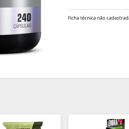
Ficha técnica não cadastrad