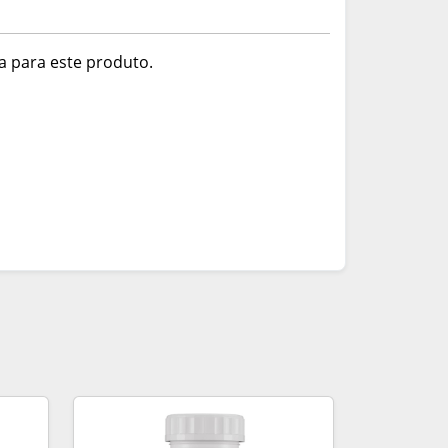
a para este produto.