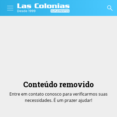
Conteúdo removido
Entre em contato conosco para verificarmos suas
necessidades. É um prazer ajudar!